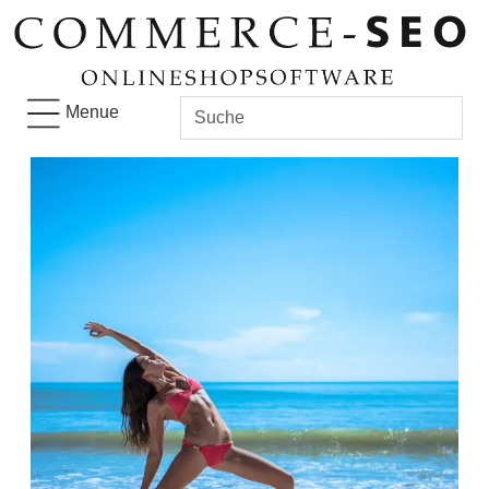
Menue