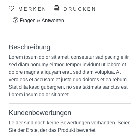
MERKEN
DRUCKEN
Fragen & Antworten
Beschreibung
Lorem ipsum dolor sit amet, consetetur sadipscing elitr,
sed diam nonumy eirmod tempor invidunt ut labore et
dolore magna aliquyam erat, sed diam voluptua. At
vero eos et accusam et justo duo dolores et ea rebum.
Stet clita kasd gubergren, no sea takimata sanctus est
Lorem ipsum dolor sit amet.
Kundenbewertungen
Leider sind noch keine Bewertungen vorhanden. Seien
Sie der Erste, der das Produkt bewertet.