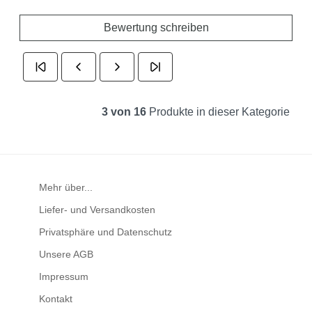
Bewertung schreiben
3 von 16
Produkte in dieser Kategorie
Mehr über...
Liefer- und Versandkosten
Privatsphäre und Datenschutz
Unsere AGB
Impressum
Kontakt